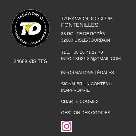
TAEKWONDO CLUB
FONTENILLES
33 ROUTE DE ROZÈS
32600
L'ISLE-JOURDAIN
TÉL. :
06 26 71 17 70
INFO.TKD31.32@GMAIL.COM
24688
VISITES
INFORMATIONS LÉGALES
SIGNALER UN CONTENU
INAPPROPRIÉ
CHARTE COOKIES
GESTION DES COOKIES