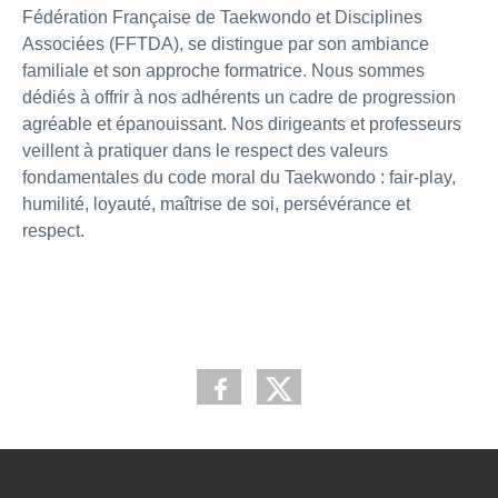
Fédération Française de Taekwondo et Disciplines 
Associées (FFTDA), se distingue par son ambiance 
familiale et son approche formatrice. Nous sommes 
dédiés à offrir à nos adhérents un cadre de progression 
agréable et épanouissant. Nos dirigeants et professeurs 
veillent à pratiquer dans le respect des valeurs 
fondamentales du code moral du Taekwondo : fair-play, 
humilité, loyauté, maîtrise de soi, persévérance et 
respect.