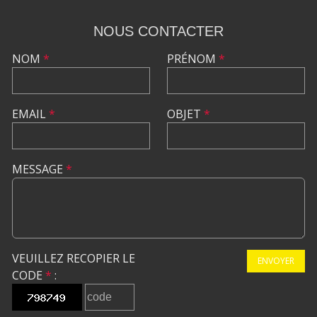
NOUS CONTACTER
NOM
*
PRÉNOM
*
EMAIL
*
OBJET
*
MESSAGE
*
VEUILLEZ RECOPIER LE
ENVOYER
CODE
*
: