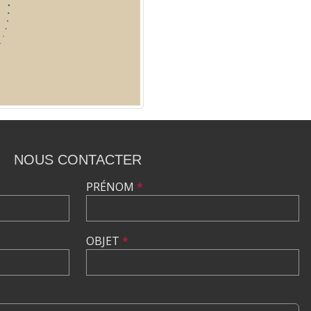
NOUS CONTACTER
PRÉNOM
*
OBJET
*