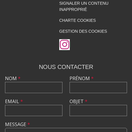
SIGNALER UN CONTENU
INAPPROPRIÉ
CHARTE COOKIES
GESTION DES COOKIES
NOUS CONTACTER
NOM
*
PRÉNOM
*
EMAIL
*
OBJET
*
MESSAGE
*