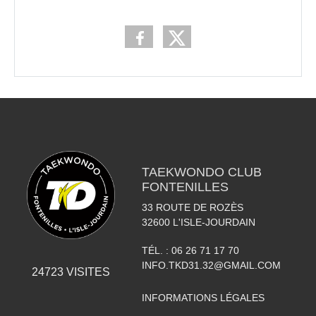
TAEKWONDO CLUB
FONTENILLES
33 ROUTE DE ROZÈS
32600
L'ISLE-JOURDAIN
TÉL. :
06 26 71 17 70
INFO.TKD31.32@GMAIL.COM
24723
VISITES
INFORMATIONS LÉGALES