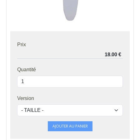
Prix
Quantité
Version
AJOUTER AU PANIER