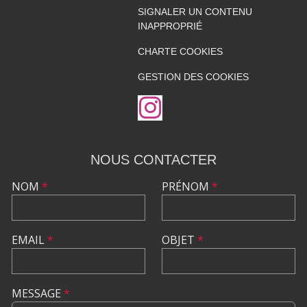
SIGNALER UN CONTENU
INAPPROPRIÉ
CHARTE COOKIES
GESTION DES COOKIES
NOUS CONTACTER
NOM
*
PRÉNOM
*
EMAIL
*
OBJET
*
MESSAGE
*