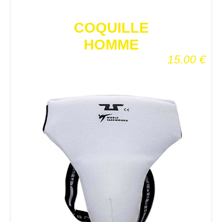
COQUILLE
HOMME
15.00
€