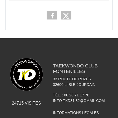
TAEKWONDO CLUB
FONTENILLES
33 ROUTE DE ROZÈS
32600
L'ISLE-JOURDAIN
TÉL. :
06 26 71 17 70
INFO.TKD31.32@GMAIL.COM
24715
VISITES
INFORMATIONS LÉGALES