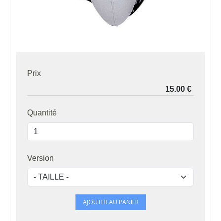
Prix
Quantité
Version
AJOUTER AU PANIER