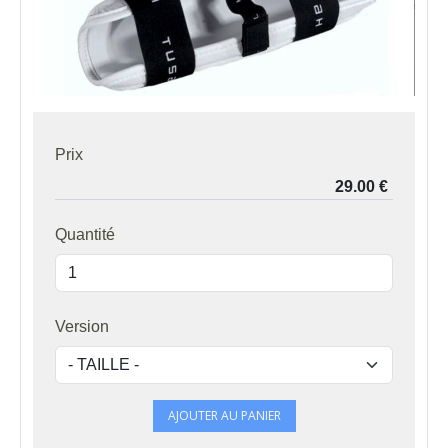
Prix
Quantité
Version
AJOUTER AU PANIER