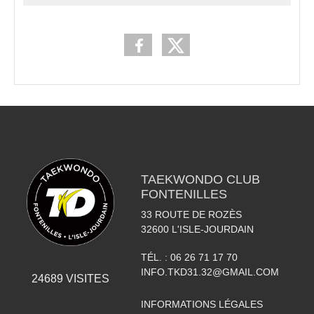
TAEKWONDO CLUB
FONTENILLES
33 ROUTE DE ROZÈS
32600
L'ISLE-JOURDAIN
TÉL. :
06 26 71 17 70
INFO.TKD31.32@GMAIL.COM
24689
VISITES
INFORMATIONS LÉGALES