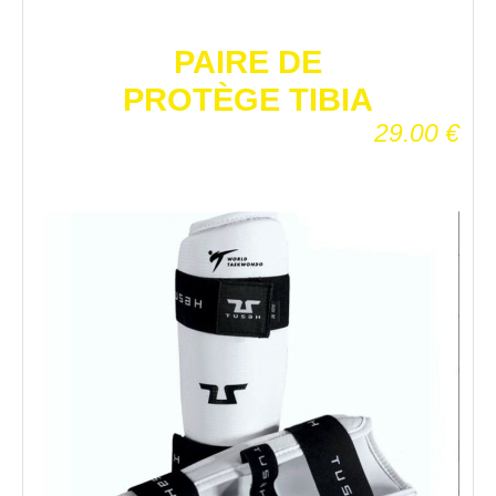
PAIRE DE
PROTÈGE TIBIA
29.00
€