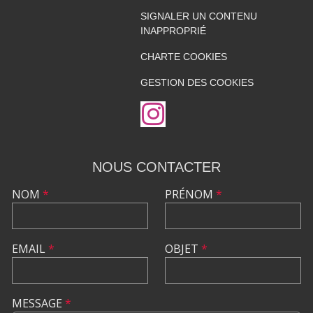
SIGNALER UN CONTENU
INAPPROPRIÉ
CHARTE COOKIES
GESTION DES COOKIES
NOUS CONTACTER
NOM
*
PRÉNOM
*
EMAIL
*
OBJET
*
MESSAGE
*