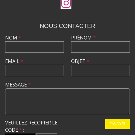
NOUS CONTACTER
NOM
*
PRÉNOM
*
EMAIL
*
OBJET
*
MESSAGE
*
VEUILLEZ RECOPIER LE
ENVOYER
CODE
*
: