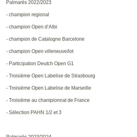
Palmarès 2022/2023
- champion regional
- champion Open d’Albi
- champion de Catalogne Barcelone
- champion Open villeneuve/lot
- Participation Deutch Open G1
- Troisième Open Labelise de Strasbourg
- Troisième Open Labelise de Marseille
- Troisième au championnat de France
- Sélection PAHN 1/2 et 3
Palmarès 2023/2024