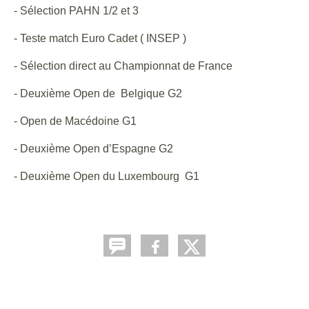
- Sélection PAHN 1/2 et 3
- Teste match Euro Cadet ( INSEP )
- Sélection direct au Championnat de France
- Deuxième Open de Belgique G2
- Open de Macédoine G1
- Deuxième Open d’Espagne G2
- Deuxième Open du Luxembourg G1