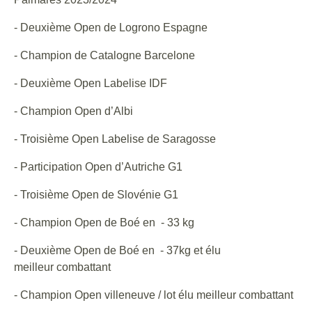
- Deuxième Open de Logrono Espagne
- Champion de Catalogne Barcelone
- Deuxième Open Labelise IDF
- Champion Open d’Albi
- Troisième Open Labelise de Saragosse
- Participation Open d’Autriche G1
- Troisième Open de Slovénie G1
- Champion Open de Boé en - 33 kg
- Deuxième Open de Boé en - 37kg et élu
meilleur combattant
- Champion Open villeneuve / lot élu meilleur combattant