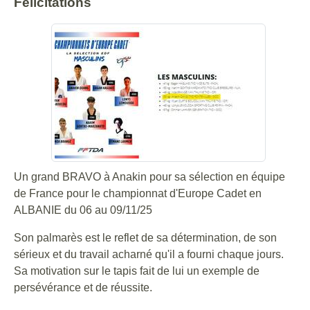
Félicitations
Un grand BRAVO à Anakin pour sa sélection en équipe
de France pour le championnat d'Europe Cadet en
ALBANIE du 06 au 09/11/25
Son palmarès est le reflet de sa détermination, de son
sérieux et du travail acharné qu'il a fourni chaque jours.
Sa motivation sur le tapis fait de lui un exemple de
persévérance et de réussite.