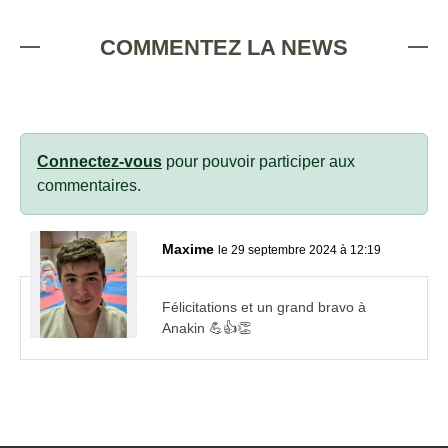
COMMENTEZ LA NEWS
Connectez-vous
pour pouvoir participer aux
commentaires.
Maxime
le 29 septembre 2024 à 12:19
Félicitations et un grand bravo à
Anakin 💪👍👏