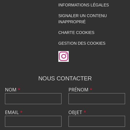
INFORMATIONS LÉGALES
SIGNALER UN CONTENU
INAPPROPRIÉ
CHARTE COOKIES
GESTION DES COOKIES
NOUS CONTACTER
NOM
*
PRÉNOM
*
EMAIL
*
OBJET
*