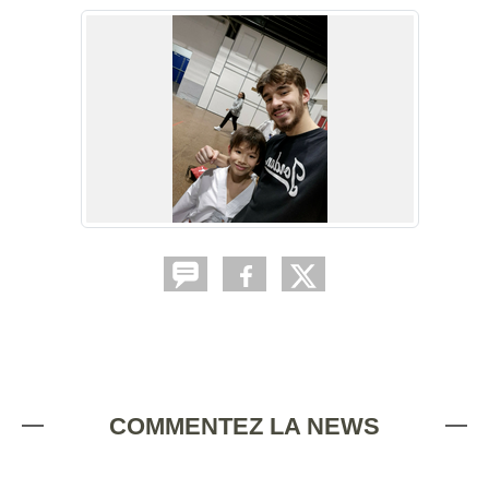
COMMENTEZ LA NEWS