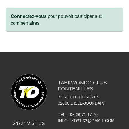
Connectez-vous
pour pouvoir participer aux
commentaires.
TAEKWONDO CLUB
FONTENILLES
33 ROUTE DE ROZÈS
32600
L'ISLE-JOURDAIN
TÉL. :
06 26 71 17 70
INFO.TKD31.32@GMAIL.COM
24724
VISITES