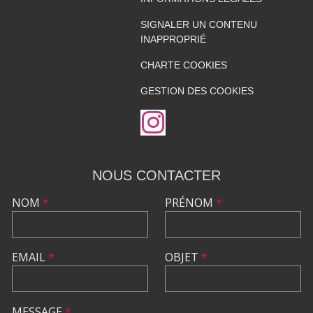
SIGNALER UN CONTENU
INAPPROPRIÉ
CHARTE COOKIES
GESTION DES COOKIES
NOUS CONTACTER
NOM
*
PRÉNOM
*
EMAIL
*
OBJET
*
MESSAGE
*