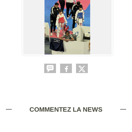
COMMENTEZ LA NEWS