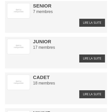
SENIOR
7
membres
LIRE LA SUITE
JUNIOR
17
membres
LIRE LA SUITE
CADET
18
membres
LIRE LA SUITE