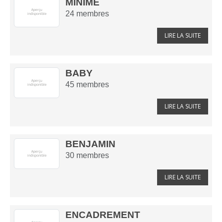
MINIME
24
membres
LIRE LA SUITE
BABY
45
membres
LIRE LA SUITE
BENJAMIN
30
membres
LIRE LA SUITE
ENCADREMENT