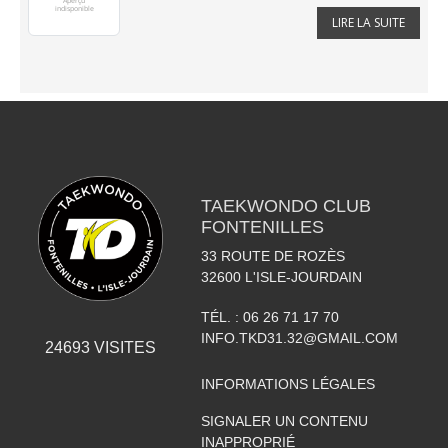
LIRE LA SUITE
TAEKWONDO CLUB
FONTENILLES
33 ROUTE DE ROZÈS
32600
L'ISLE-JOURDAIN
TÉL. :
06 26 71 17 70
INFO.TKD31.32@GMAIL.COM
24693
VISITES
INFORMATIONS LÉGALES
SIGNALER UN CONTENU
INAPPROPRIÉ