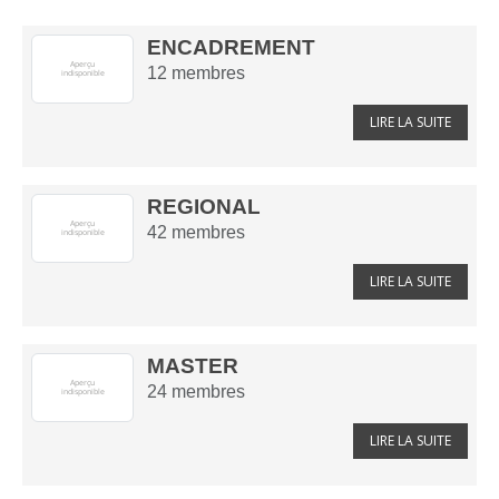
ENCADREMENT
12
membres
LIRE LA SUITE
REGIONAL
42
membres
LIRE LA SUITE
MASTER
24
membres
LIRE LA SUITE