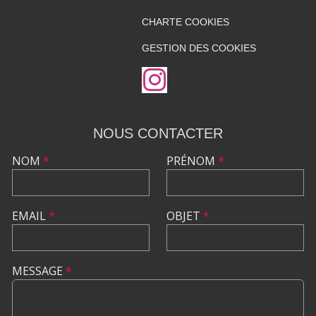
CHARTE COOKIES
GESTION DES COOKIES
NOUS CONTACTER
NOM
*
PRÉNOM
*
EMAIL
*
OBJET
*
MESSAGE
*