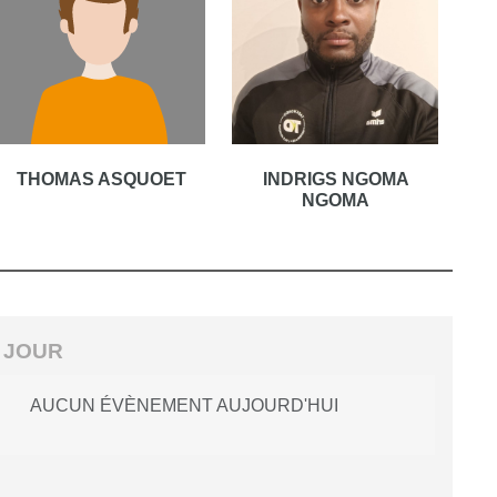
THOMAS ASQUOET
INDRIGS NGOMA
NGOMA
 JOUR
AUCUN ÉVÈNEMENT AUJOURD'HUI