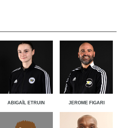
ABIGAÏL ETRUIN
JEROME FIGARI