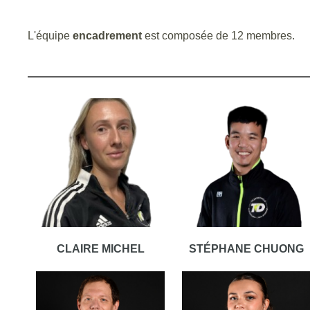
L'équipe
encadrement
est composée de 12 membres.
CLAIRE MICHEL
STÉPHANE CHUONG