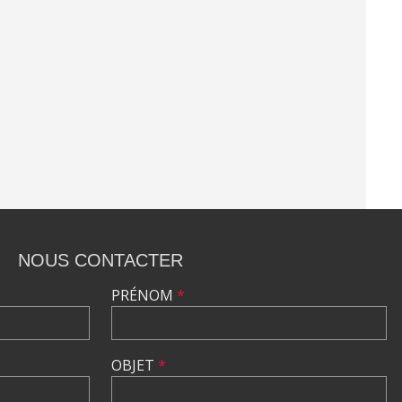
NOUS CONTACTER
PRÉNOM
*
OBJET
*