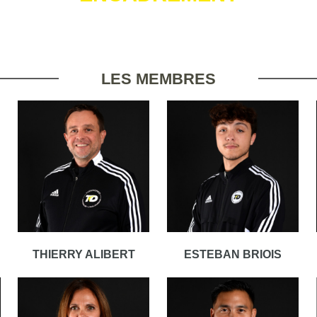
LES MEMBRES
THIERRY ALIBERT
ESTEBAN BRIOIS