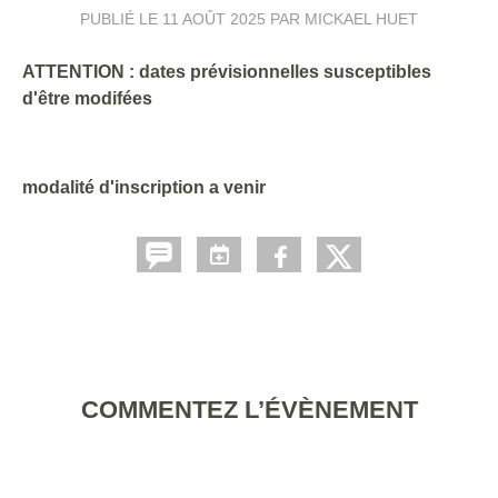
PUBLIÉ LE
11 AOÛT 2025
PAR MICKAEL HUET
ATTENTION : dates prévisionnelles susceptibles
d'être modifées
modalité d'inscription a venir
COMMENTEZ L’ÉVÈNEMENT