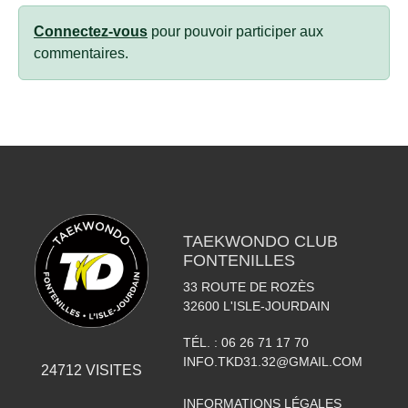
Connectez-vous
pour pouvoir participer aux
commentaires.
TAEKWONDO CLUB
FONTENILLES
33 ROUTE DE ROZÈS
32600
L'ISLE-JOURDAIN
TÉL. :
06 26 71 17 70
INFO.TKD31.32@GMAIL.COM
24712
VISITES
INFORMATIONS LÉGALES