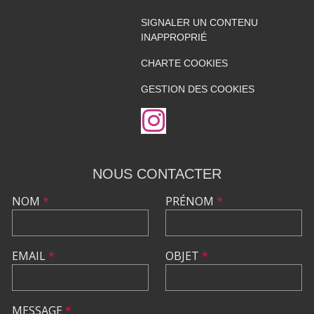
SIGNALER UN CONTENU
INAPPROPRIÉ
CHARTE COOKIES
GESTION DES COOKIES
NOUS CONTACTER
NOM
*
PRÉNOM
*
EMAIL
*
OBJET
*
MESSAGE
*