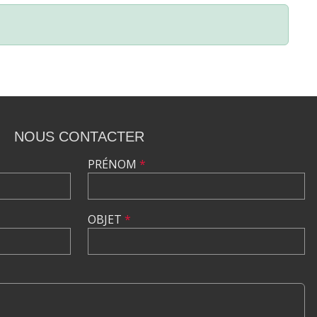
NOUS CONTACTER
PRÉNOM
*
OBJET
*