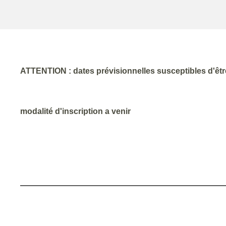
ATTENTION : dates prévisionnelles susceptibles d'êt
modalité d'inscription a venir