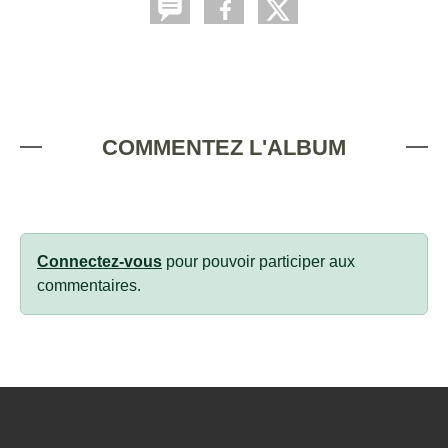
COMMENTEZ L'ALBUM
Connectez-vous
pour pouvoir participer aux
commentaires.