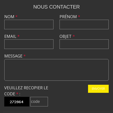
NOUS CONTACTER
NOM
*
PRÉNOM
*
EMAIL
*
OBJET
*
MESSAGE
*
VEUILLEZ RECOPIER LE
ENVOYER
CODE
*
: