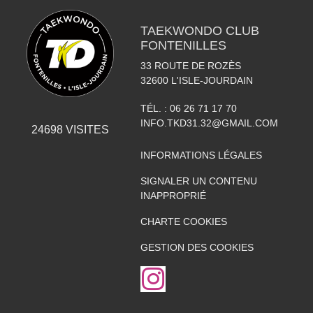
TAEKWONDO CLUB
FONTENILLES
33 ROUTE DE ROZÈS
32600
L'ISLE-JOURDAIN
TÉL. :
06 26 71 17 70
INFO.TKD31.32@GMAIL.COM
24698
VISITES
INFORMATIONS LÉGALES
SIGNALER UN CONTENU
INAPPROPRIÉ
CHARTE COOKIES
GESTION DES COOKIES