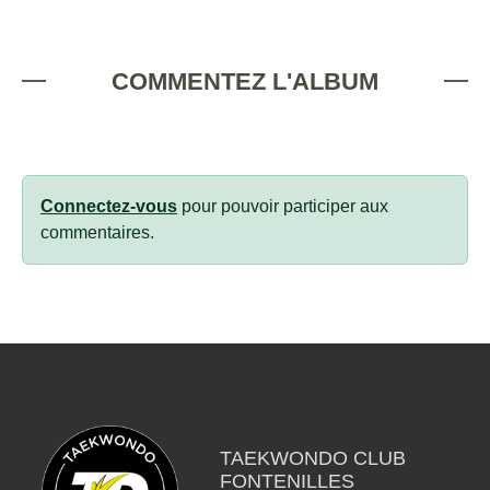
COMMENTEZ L'ALBUM
Connectez-vous
pour pouvoir participer aux
commentaires.
TAEKWONDO CLUB
FONTENILLES