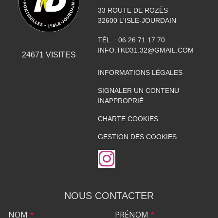
33 ROUTE DE ROZÈS
32600
L'ISLE-JOURDAIN
TÉL. :
06 26 71 17 70
INFO.TKD31.32@GMAIL.COM
24671
VISITES
INFORMATIONS LÉGALES
SIGNALER UN CONTENU
INAPPROPRIÉ
CHARTE COOKIES
GESTION DES COOKIES
NOUS CONTACTER
NOM
*
PRÉNOM
*