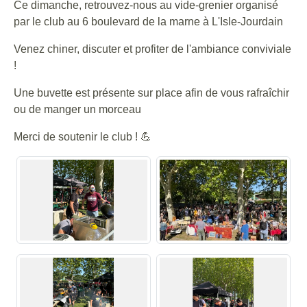
Ce dimanche, retrouvez-nous au vide-grenier organisé
par le club au 6 boulevard de la marne à L'Isle-Jourdain
Venez chiner, discuter et profiter de l'ambiance conviviale
!
Une buvette est présente sur place afin de vous rafraîchir
ou de manger un morceau
Merci de soutenir le club ! 💪