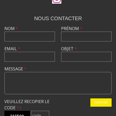
NOUS CONTACTER
NOM
*
PRÉNOM
*
EMAIL
*
OBJET
*
MESSAGE
*
VEUILLEZ RECOPIER LE
ENVOYER
CODE
*
: