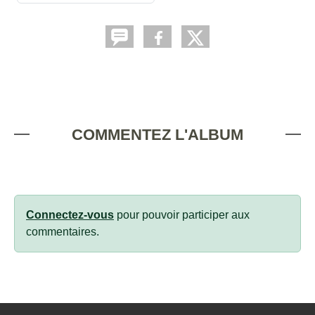
COMMENTEZ L'ALBUM
Connectez-vous
pour pouvoir participer aux
commentaires.