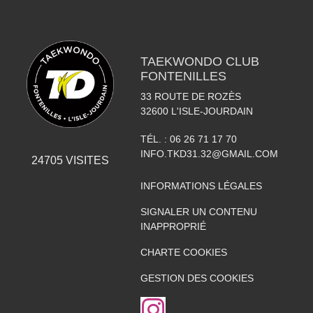
TAEKWONDO CLUB
FONTENILLES
33 ROUTE DE ROZÈS
32600
L'ISLE-JOURDAIN
TÉL. :
06 26 71 17 70
INFO.TKD31.32@GMAIL.COM
24705
VISITES
INFORMATIONS LÉGALES
SIGNALER UN CONTENU
INAPPROPRIÉ
CHARTE COOKIES
GESTION DES COOKIES