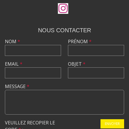
NOUS CONTACTER
NOM
*
PRÉNOM
*
EMAIL
*
OBJET
*
MESSAGE
*
VEUILLEZ RECOPIER LE
ENVOYER