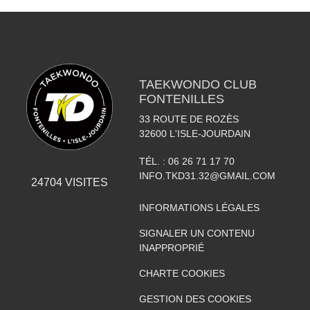
TAEKWONDO CLUB
FONTENILLES
33 ROUTE DE ROZÈS
32600
L'ISLE-JOURDAIN
TÉL. :
06 26 71 17 70
INFO.TKD31.32@GMAIL.COM
24704
VISITES
INFORMATIONS LÉGALES
SIGNALER UN CONTENU
INAPPROPRIÉ
CHARTE COOKIES
GESTION DES COOKIES